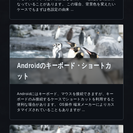
なっていることがあります。 この場合、背景色を変えたい
ケースでもまずは色設定の由来 …
Androidのキーボード・ショートカ
ット
Androidにはキーボード、マウスを接続できますが、キー
ボードのみ接続するケースでショートカットを利用すると
便利な場合があります。 OS操作 端末メーカーによりカス
タマイズされていることもありますが …