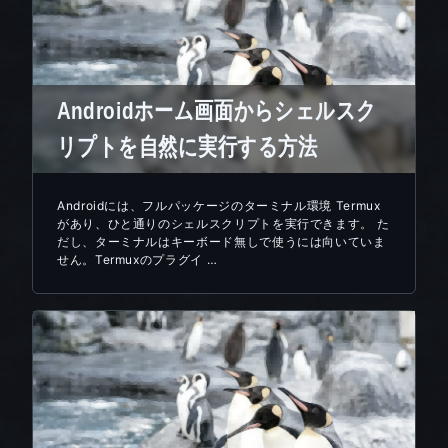
Androidホーム画面からシェルスク
リプトを自然に実行する方法
Androidには、フルパッケージのターミナル環境 Termux
があり、ひと通りのシェルスクリプトを実行できます。 た
だし、ターミナルはキーボード無しで使うには向いていま
せん。Termuxのプラグイ …