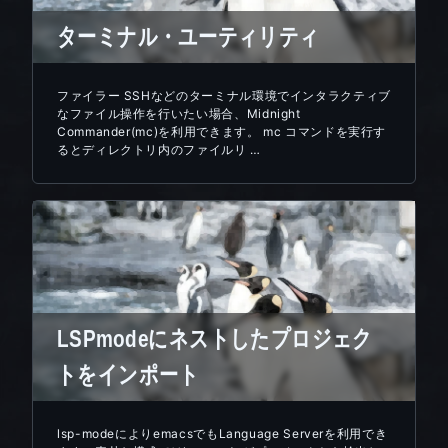
ターミナル・ユーティリティ
ファイラー SSHなどのターミナル環境でインタラクティブ
なファイル操作を行いたい場合、Midnight
Commander(mc)を利用できます。 mc コマンドを実行す
るとディレクトリ内のファイルリ …
LSPmodeにネストしたプロジェク
トをインポート
lsp-modeによりemacsでもLanguage Serverを利用でき