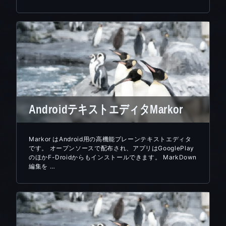
AndroidテキストエディタMarkor
Markor はAndroid用の高機能プレーンテキストエディタ
です。 オープンソースで配布され、アプリはGooglePlay
のほかF-Droidからもインストールできます。 MarkDown
編集を …