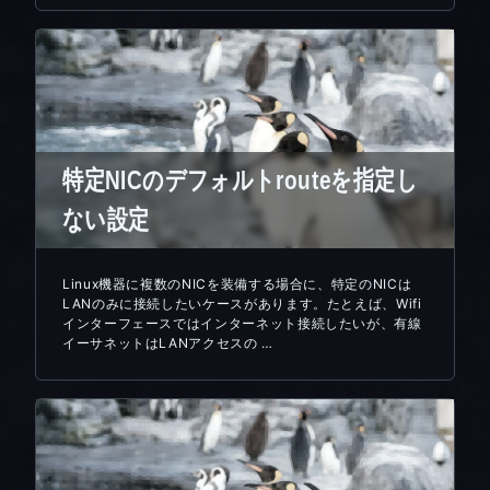
特定NICのデフォルトrouteを指定し
ない設定
Linux機器に複数のNICを装備する場合に、特定のNICは
LANのみに接続したいケースがあります。たとえば、Wifi
インターフェースではインターネット接続したいが、有線
イーサネットはLANアクセスの …