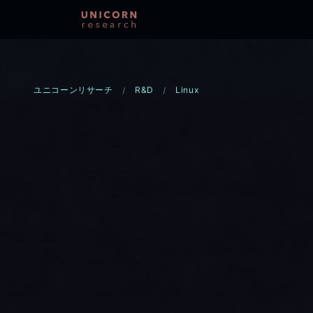
ユニコーンリサーチ
R&D
Linux