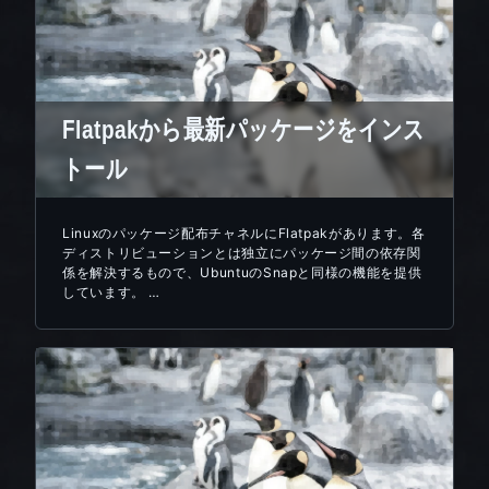
Flatpakから最新パッケージをインス
トール
Linuxのパッケージ配布チャネルにFlatpakがあります。各
ディストリビューションとは独立にパッケージ間の依存関
係を解決するもので、UbuntuのSnapと同様の機能を提供
しています。 …