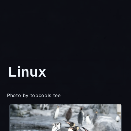
Linux
Photo by
topcools tee