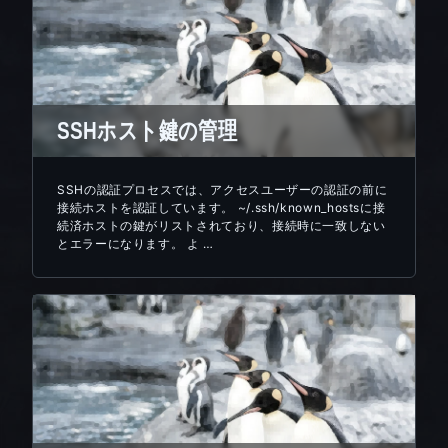
SSHホスト鍵の管理
SSHの認証プロセスでは、アクセスユーザーの認証の前に
接続ホストを認証しています。 ~/.ssh/known_hostsに接
続済ホストの鍵がリストされており、接続時に一致しない
とエラーになります。 よ …