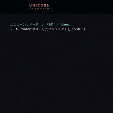
ユニコーンリサーチ
R&D
Linux
LSPmodeにネストしたプロジェクトをインポート