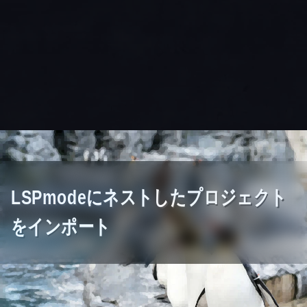
LSPmodeにネストしたプロジェクト
をインポート