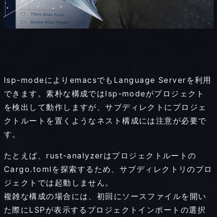
lsp-modeによりemacsでもLanguage Serverを利用
できます。素朴な構成ではlsp-modeがプロジェクト
を検出して動作しますが、サブディレクトにプロジェ
クトルートを置くようなネスト構成には注意が必要で
す。
たとえば、rust-analyzerはプロジェクトルートの
Cargo.tomlを探索するため、サブディレクトリのプロ
ジェクトでは起動しません。
複雑な構成の場合には、初回にソースファイルを開い
た際にLSPが表示するプロジェクトインポートの選択