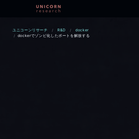
ユニコーンリサーチ
R&D
docker
dockerでゾンビ化したポートを解放する