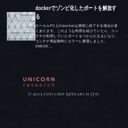
dockerでゾンビ化したポートを解放す
る
ローカルPC上のdockerは唐突に終了する場合が多
くあります。このような利用を続けていたら、コン
テナの利用していたポートをつかんだままになり、
コンテナ再起動時にエラーに遭遇しました。
ERROR: …
© 2013 Unicorn Research Ltd.