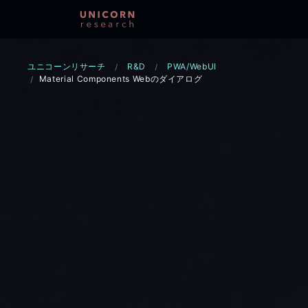
ユニコーンリサーチ
R&D
PWA/WebUI
Material Components Webのダイアログ