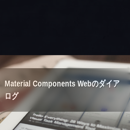
Material Components Webのダイア
ログ