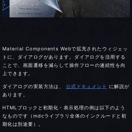
Material Components Webで拡充されたウィジェッ
トに、ダイアログがあります。ダイアログを活用する
ことで、画面遷移を減らして操作フローの連続性を向
上できます。
ダイアログの実装方法は、
公式ドキュメント
に解説が
あります。
HTMLブロックと初期化・表示処理の例は以下のよう
なものです（mdcライブラリ全体のインクルードと初
期化は別途要）。