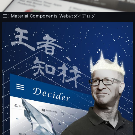
toc
Material Components Webのダイアログ