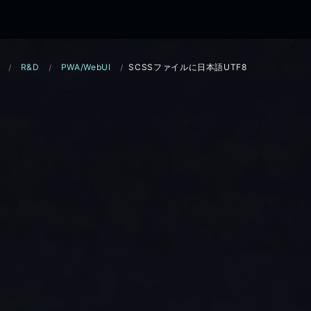
R&D
PWA/WebUI
SCSSファイルに日本語UTF8