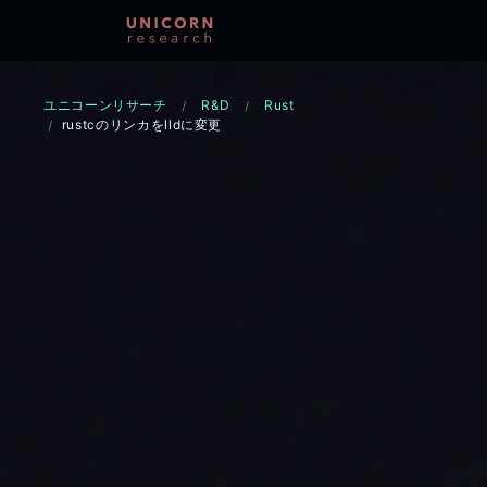
ユニコーンリサーチ
R&D
Rust
rustcのリンカをlldに変更