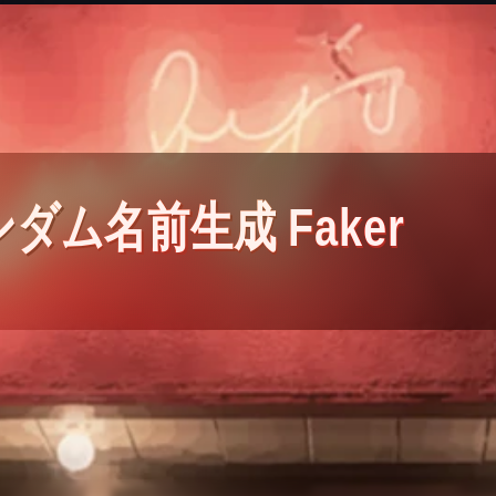
ダム名前生成 Faker