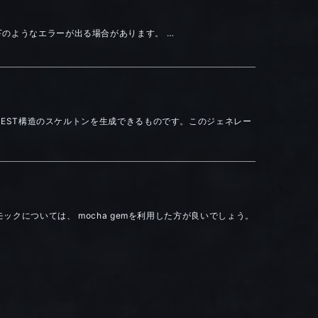
書くと以下のようなエラーが出る場合があります。 …
コマンドによりREST構造のスケルトンを生成できるものです。このジェネレー
モックについては、 mocha gemを利用した方が良いでしょう。