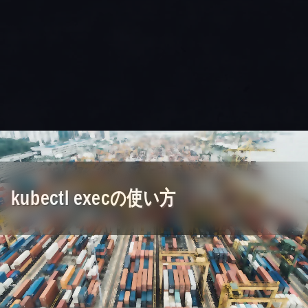
kubectl execの使い方