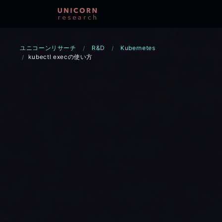
ユニコーンリサーチ
R&D
Kubernetes
kubectl execの使い方