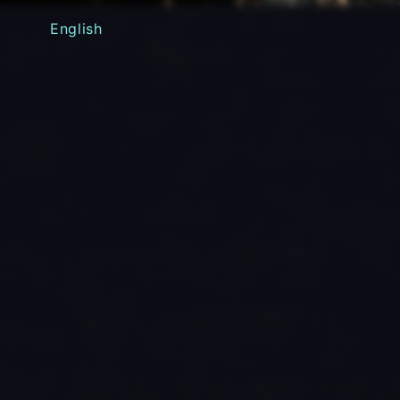
English