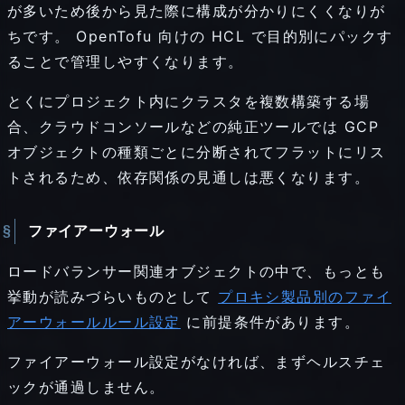
が多いため後から見た際に構成が分かりにくくなりが
ちです。 OpenTofu 向けの HCL で目的別にパックす
ることで管理しやすくなります。
とくにプロジェクト内にクラスタを複数構築する場
合、クラウドコンソールなどの純正ツールでは GCP
オブジェクトの種類ごとに分断されてフラットにリス
トされるため、依存関係の見通しは悪くなります。
ファイアーウォール
ロードバランサー関連オブジェクトの中で、もっとも
挙動が読みづらいものとして
プロキシ製品別のファイ
アーウォールルール設定
に前提条件があります。
ファイアーウォール設定がなければ、まずヘルスチェ
ックが通過しません。