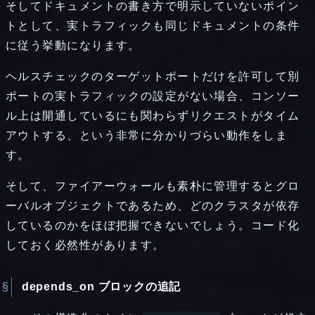
そしてドキュメントの書き方で明示していないポイン
トとして、実トラフィックも同じドキュメントの条件
に従う挙動になります。
ヘルスチェックのターゲットポートだけを許可して別
ポートの実トラフィックの設定がない場合、コンソー
ル上は開通しているにも関わらずリクエストがタイム
アウトする、という非常に分かりづらい動作をしま
す。
そして、ファイアーウォールも素朴に管理するとグロ
ーバルオブジェクトであるため、どのクラスタが依存
しているのかをほぼ把握できないでしょう。コード化
しておく必然性があります。
depends_on ブロックの追記