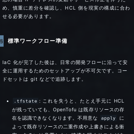
め、慎重に差分を確認し、HCL 側を現実の構成に合わ
せる必要があります。
標準ワークフロー準備
IaC 化が完了した後は、日常の開発フローに沿って安
全に運用するためのセットアップが不可欠です。コー
ドセットは git などで追跡します。
: これを失うと、たとえ手元に HCL
.tfstate
が残っていても、OpenTofu は既存リソースの存
在を認識できなくなります。不用意な
に
apply
よって既存リソースの二重作成や上書きによる衝