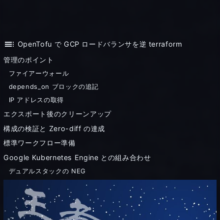
toc
OpenTofu で GCP ロードバランサを逆 terraform
管理のポイント
ファイアーウォール
depends_on ブロックの追記
IP アドレスの取得
エクスポート後のクリーンアップ
構成の検証と Zero-diff の達成
標準ワークフロー準備
Google Kubernetes Engine との組み合わせ
デュアルスタックの NEG